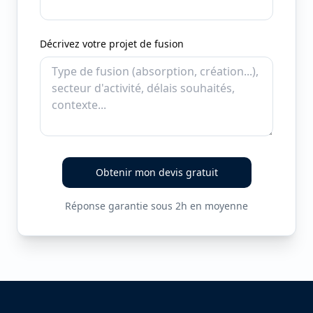
Décrivez votre projet de fusion
Obtenir mon devis gratuit
Réponse garantie sous 2h en moyenne