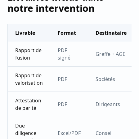
notre intervention
Livrable
Format
Destinataire
Rapport de
PDF
Greffe + AGE
fusion
signé
Rapport de
PDF
Sociétés
valorisation
Attestation
PDF
Dirigeants
de parité
Due
diligence
Excel/PDF
Conseil