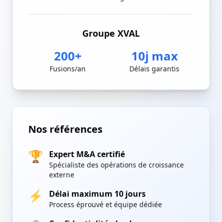
Groupe XVAL
200+
10j max
Fusions/an
Délais garantis
Nos références
🏆
Expert M&A certifié
Spécialiste des opérations de croissance
externe
⚡
Délai maximum 10 jours
Process éprouvé et équipe dédiée