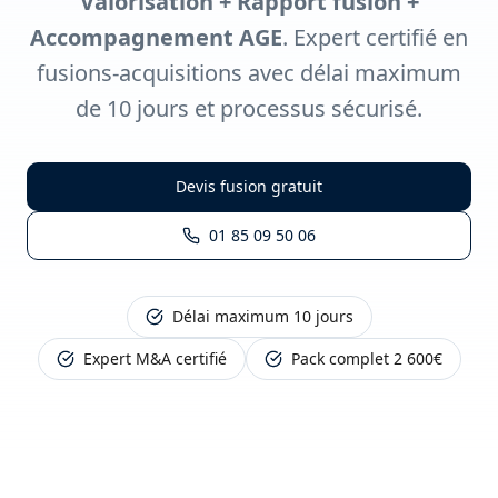
Valorisation + Rapport fusion +
Accompagnement AGE
. Expert certifié en
fusions-acquisitions avec délai maximum
de 10 jours et processus sécurisé.
Devis fusion gratuit
01 85 09 50 06
Délai maximum 10 jours
Expert M&A certifié
Pack complet 2 600€