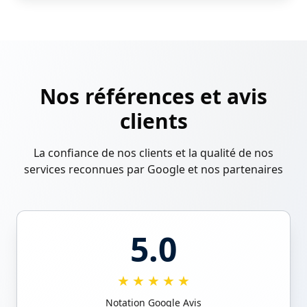
Nos références et avis
clients
La confiance de nos clients et la qualité de nos
services reconnues par Google et nos partenaires
5.0
★
★
★
★
★
Notation Google Avis