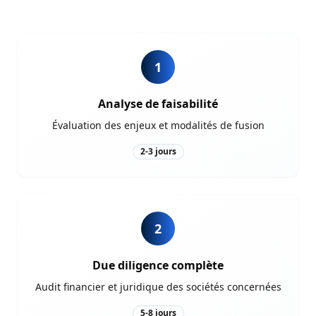
1
Analyse de faisabilité
Évaluation des enjeux et modalités de fusion
2-3 jours
2
Due diligence complète
Audit financier et juridique des sociétés concernées
5-8 jours