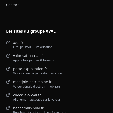
Contact
Les sites du groupe XVAL
xval.fr
Groupe XVAL — valorisation
valorisation.xval.fr
Approches par cas & besoins
perte-exploitation.fr
Valorisation de perte d'exploitation
montjoie-patrimoine.fr
Valeur vénale d'actifs immobiliers
checkvalo.xval.fr
Alignement associés sur la valeur
benchmark.xval.fr
Benchmark sectoriel de performance