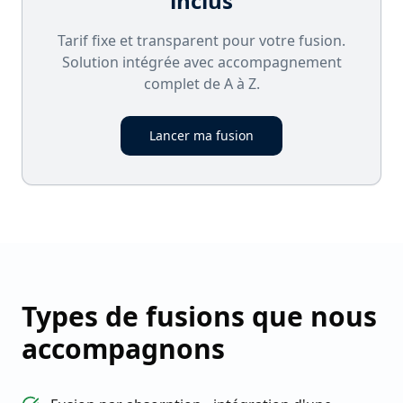
inclus
Tarif fixe et transparent pour votre fusion.
Solution intégrée avec accompagnement
complet de A à Z.
Lancer ma fusion
Types de fusions que nous
accompagnons