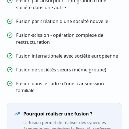
Fusion par absorption - intégration d'une
société dans une autre
Fusion par création d'une société nouvelle
Fusion-scission - opération complexe de
restructuration
Fusion internationale avec société européenne
Fusion de sociétés sœurs (même groupe)
Fusion dans le cadre d'une transmission
familiale
Pourquoi réaliser une fusion ?
La fusion permet de réaliser des synergies
économiques, optimiser la fiscalité, renforcer