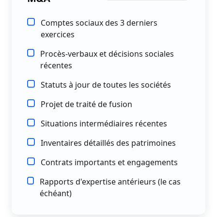
Comptes sociaux des 3 derniers
exercices
Procès-verbaux et décisions sociales
récentes
Statuts à jour de toutes les sociétés
Projet de traité de fusion
Situations intermédiaires récentes
Inventaires détaillés des patrimoines
Contrats importants et engagements
Rapports d'expertise antérieurs (le cas
échéant)