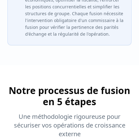
les positions concurrentielles et simplifier les
structures de groupe. Chaque fusion nécessite
l'intervention obligatoire d'un commissaire à la
fusion pour vérifier la pertinence des parités
d'échange et la régularité de l'opération.
Notre processus de fusion
en 5 étapes
Une méthodologie rigoureuse pour
sécuriser vos opérations de croissance
externe