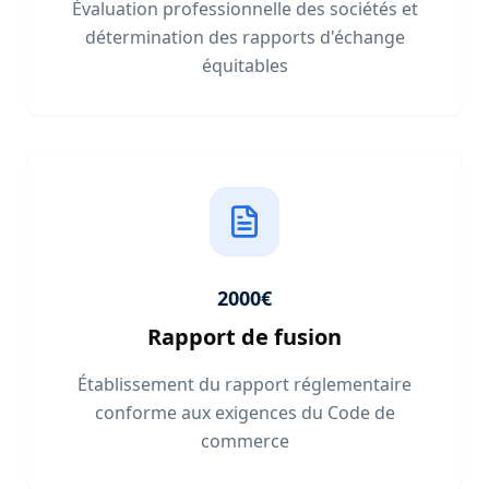
Évaluation professionnelle des sociétés et
détermination des rapports d'échange
équitables
2000€
Rapport de fusion
Établissement du rapport réglementaire
conforme aux exigences du Code de
commerce