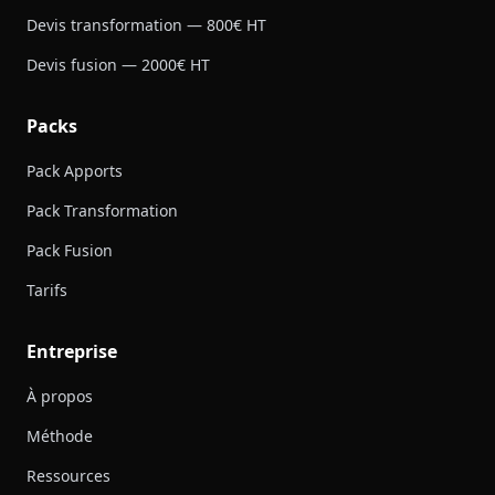
Devis transformation — 800€ HT
Devis fusion — 2000€ HT
Packs
Pack Apports
Pack Transformation
Pack Fusion
Tarifs
Entreprise
À propos
Méthode
Ressources