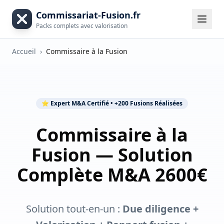
Commissariat-Fusion.fr
Packs complets avec valorisation
Accueil
›
Commissaire à la Fusion
⭐ Expert M&A Certifié • +200 Fusions Réalisées
Commissaire à la
Fusion — Solution
Complète M&A 2600€
Solution tout-en-un :
Due diligence +