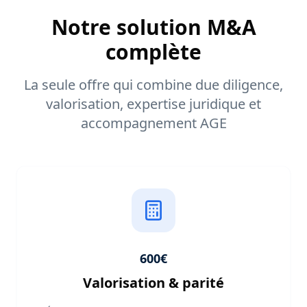
Notre solution M&A
complète
La seule offre qui combine due diligence,
valorisation, expertise juridique et
accompagnement AGE
600€
Valorisation & parité