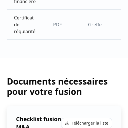
financière
Certificat
de
PDF
Greffe
régularité
Documents nécessaires
pour votre fusion
Checklist fusion
Télécharger la liste
M&A