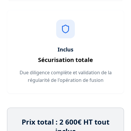
Inclus
Sécurisation totale
Due diligence complète et validation de la
régularité de l'opération de fusion
Prix total : 2 600€ HT tout