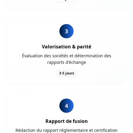
3
Valorisation & parité
Évaluation des sociétés et détermination des
rapports d'échange
3-5 jours
4
Rapport de fusion
Rédaction du rapport réglementaire et certification