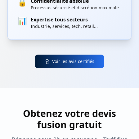
🔒
Confidentialité absolue
Processus sécurisé et discrétion maximale
📊
Expertise tous secteurs
Industrie, services, tech, retail...
Voir les avis certifiés
Obtenez votre devis
fusion gratuit