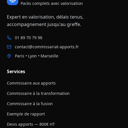
Packs complets avec valorisation
Expert en valorisation, délais tenus,
accompagnement jusqu'au greffe.
01 89 70 79 98
contact@commissariat-apports.fr
Paris • Lyon • Marseille
Services
Commissaire aux apports
Commissaire à la transformation
Commissaire à la fusion
Exemple de rapport
Devis apports — 800€ HT