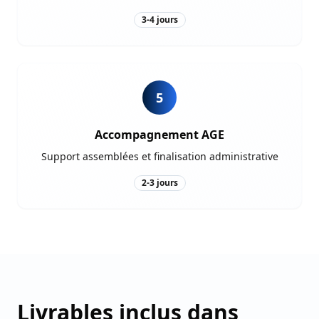
3-4 jours
5
Accompagnement AGE
Support assemblées et finalisation administrative
2-3 jours
Livrables inclus dans