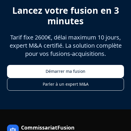
Lancez votre fusion en 3
minutes
Tarif fixe 2600€, délai maximum 10 jours,
expert M&A certifié. La solution complète
pour vos fusions-acquisitions.
Démarrer ma fusion
Parler à un expert M&A
CommissariatFusion