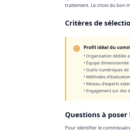
traitement. Le choix du bon in
Critères de sélecti
Profil idéal du comm
• Organisation dédiée a
• Équipe dimensionnée 
• Outils numériques de
• Méthodes d'évaluatio
• Réseau d'experts exter
• Engagement sur des d
Questions à poser l
Pour identifier le commissaire