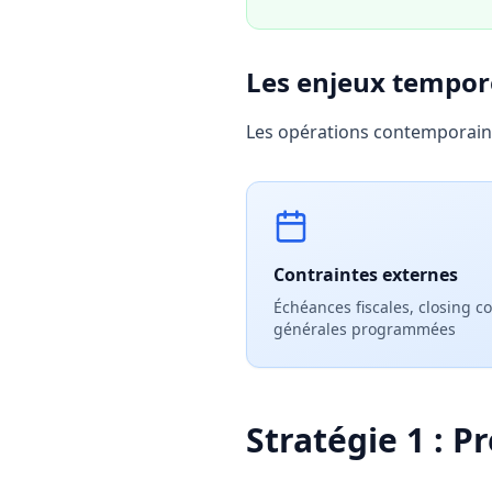
Les enjeux tempor
Les opérations contemporaines
Contraintes externes
Échéances fiscales, closing 
générales programmées
Stratégie 1 : P