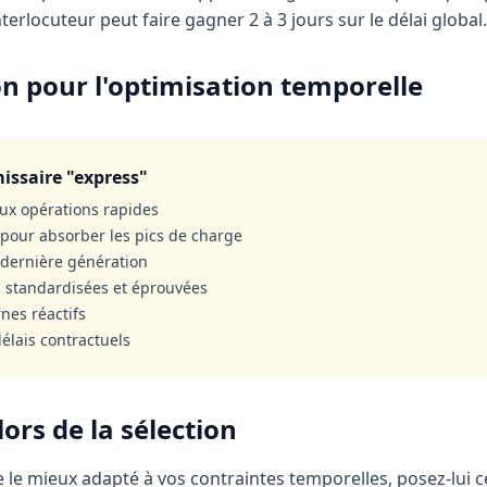
terlocuteur peut faire gagner 2 à 3 jours sur le délai global.
on pour l'optimisation temporelle
issaire "express"
ux opérations rapides
pour absorber les pics de charge
 dernière génération
n standardisées et éprouvées
nes réactifs
élais contractuels
ors de la sélection
 le mieux adapté à vos contraintes temporelles, posez-lui ce