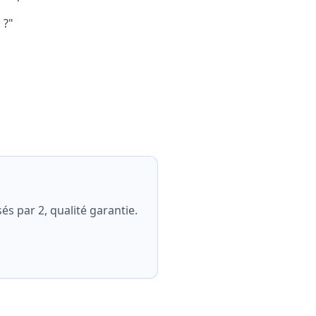
 ?"
és par 2, qualité garantie.