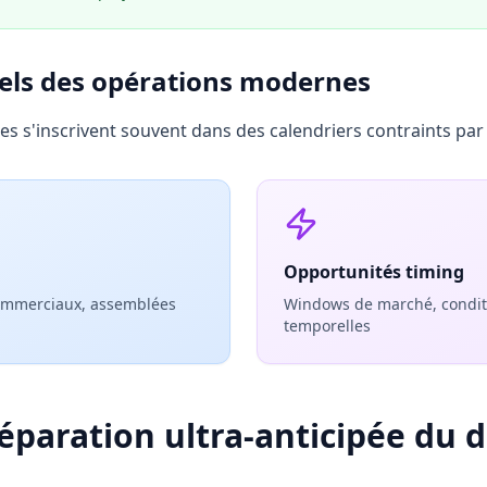
els des opérations modernes
 s'inscrivent souvent dans des calendriers contraints par 
Opportunités timing
commerciaux, assemblées
Windows de marché, condit
temporelles
réparation ultra-anticipée du 