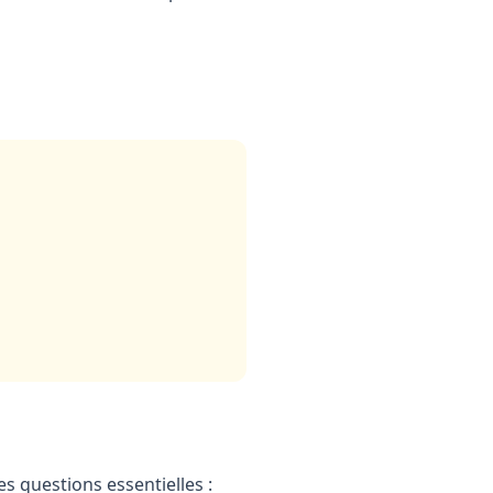
s questions essentielles :