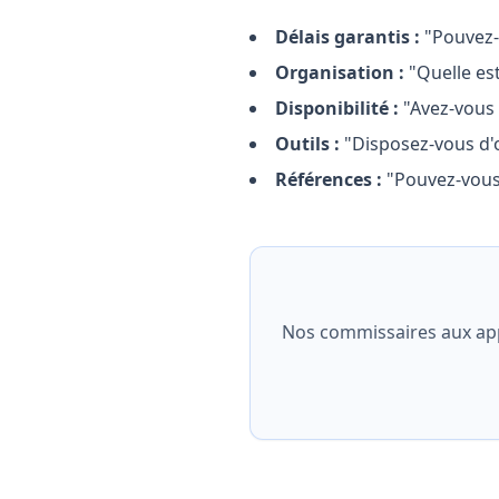
Délais garantis :
"Pouvez-
Organisation :
"Quelle est
Disponibilité :
"Avez-vous 
Outils :
"Disposez-vous d'o
Références :
"Pouvez-vous 
Nos commissaires aux appor