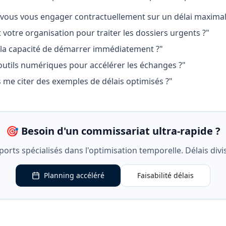
vous vous engager contractuellement sur un délai maximal
 votre organisation pour traiter les dossiers urgents ?"
la capacité de démarrer immédiatement ?"
utils numériques pour accélérer les échanges ?"
me citer des exemples de délais optimisés ?"
🎯 Besoin d'un commissariat ultra-rapide ?
ts spécialisés dans l'optimisation temporelle. Délais divis
Planning accéléré
Faisabilité délais