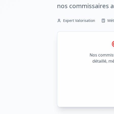
nos commissaires a
Expert Valorisation
Mét
Nos commissa
détaillé, 