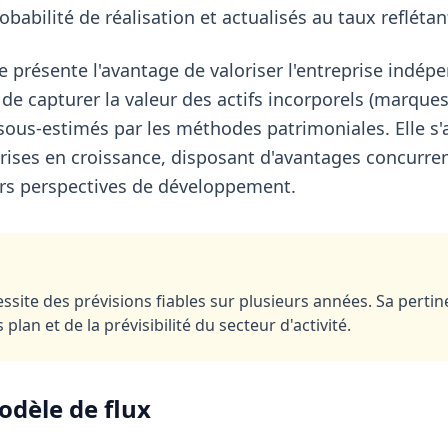
obabilité de réalisation et actualisés au taux reflétan
e présente l'avantage de valoriser l'entreprise ind
e capturer la valeur des actifs incorporels (marques,
sous-estimés par les méthodes patrimoniales. Elle s'
rises en croissance, disposant d'avantages concurren
leurs perspectives de développement.
site des prévisions fiables sur plusieurs années. Sa pert
 plan et de la prévisibilité du secteur d'activité.
odèle de flux