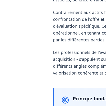
Contrairement aux actifs 
confrontation de l'offre 
d'évaluation spécifique. 
opérationnel, en tenant co
par les différentes parties
Les professionnels de l'év
acquisition - s'appuient 
différents angles complém
valorisation cohérente et
Principe fond