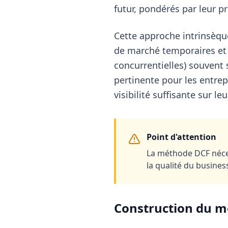
futur, pondérés par leur pr
Cette approche intrinsèqu
de marché temporaires et d
concurrentielles) souvent 
pertinente pour les entrep
visibilité suffisante sur 
Point d'attention
La méthode DCF néces
la qualité du business
Construction du m